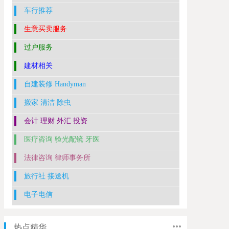
车行推荐
生意买卖服务
过户服务
建材相关
自建装修 Handyman
搬家 清洁 除虫
会计 理财 外汇 投资
医疗咨询 验光配镜 牙医
法律咨询 律师事务所
旅行社 接送机
电子电信
热点精华