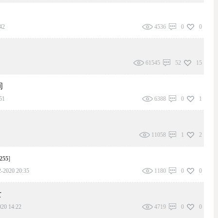
42
4536
0
0
61545
52
15
间
51
6388
0
1
11058
1
2
255
]
-2020 20:35
1180
0
0
女
20 14:22
4719
0
0