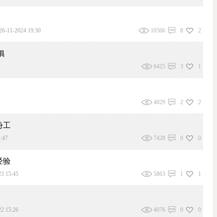
26-11-2024 19:30
10566
8
2
俱
6425
3
1
4029
2
2
份工
:47
7428
0
0
经验
3 15:45
5863
1
1
2 15:26
4076
0
0