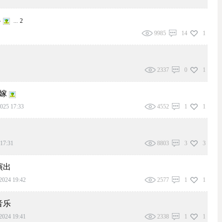
客
...
2
9985
14
1
2337
0
1
嫁
025 17:33
4552
1
1
17:31
8803
3
3
演出
2024 19:42
2577
1
1
音乐
2024 19:41
2338
1
1