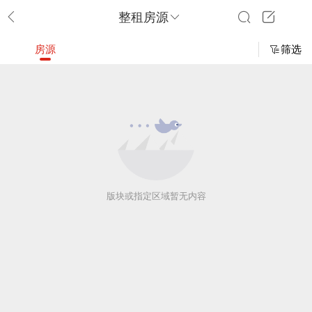
整租房源
房源
筛选
版块或指定区域暂无内容