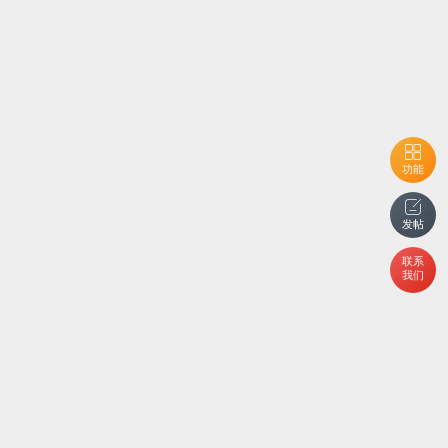
功能
发帖
联系
我们