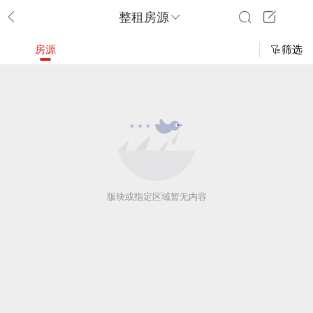
整租房源
房源
筛选
版块或指定区域暂无内容