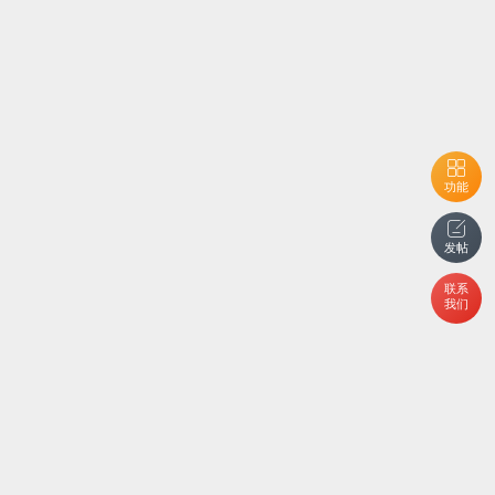
功能
发帖
联系
我们