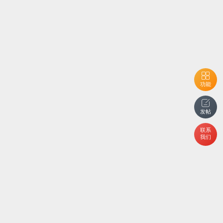
功能
发帖
联系
我们