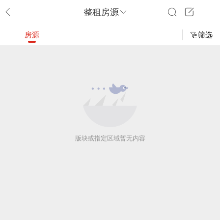
整租房源
房源
筛选
版块或指定区域暂无内容