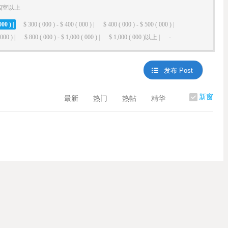
四室以上
000 ) |
$ 300 ( 000 ) - $ 400 ( 000 ) |
$ 400 ( 000 ) - $ 500 ( 000 ) |
000 ) |
$ 800 ( 000 ) - $ 1,000 ( 000 ) |
$ 1,000 ( 000 )以上 |
-
发布 Post
新窗
最新
热门
热帖
精华