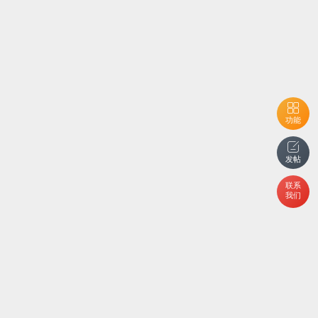
功能
发帖
联系
我们