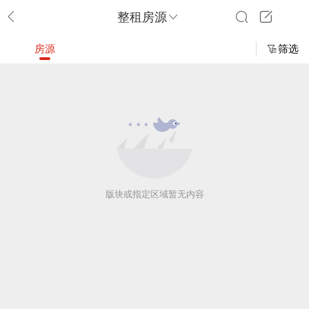
整租房源
房源
筛选
版块或指定区域暂无内容