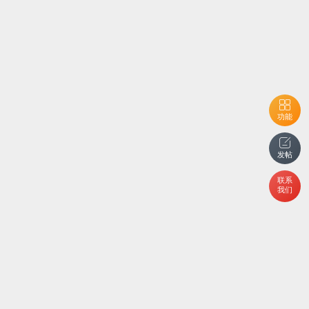
功能
发帖
联系
我们