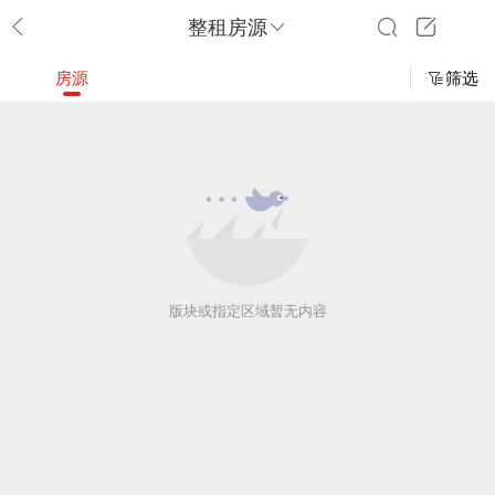
整租房源
房源
筛选
版块或指定区域暂无内容