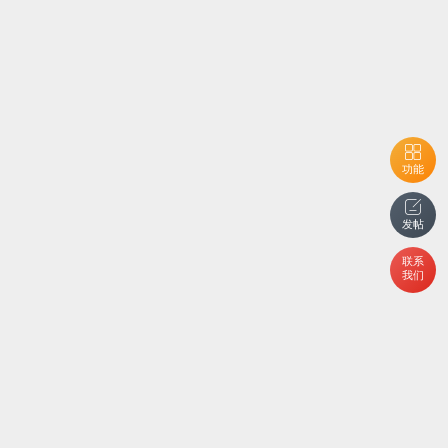
功能
发帖
联系
我们