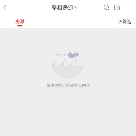
整租房源
房源
筛选
版块或指定区域暂无内容