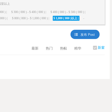
四室以上
000 ) |
$ 300 ( 000 ) - $ 400 ( 000 ) |
$ 400 ( 000 ) - $ 500 ( 000 ) |
000 ) |
$ 800 ( 000 ) - $ 1,000 ( 000 ) |
$ 1,000 ( 000 )以上 |
-
发布 Post
新窗
最新
热门
热帖
精华