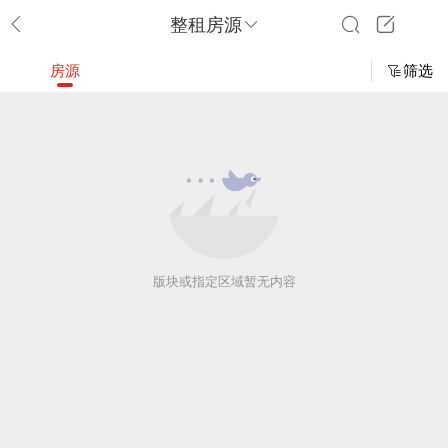
整租房源
房源
筛选
版块或指定区域暂无内容