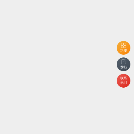
功能
发帖
联系
我们