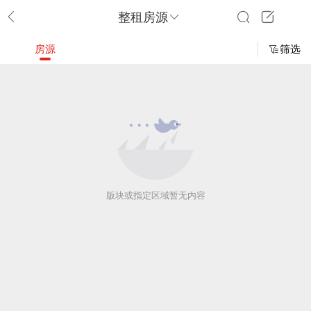
整租房源
房源
筛选
版块或指定区域暂无内容