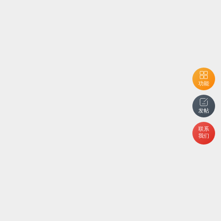
功能
发帖
联系
我们