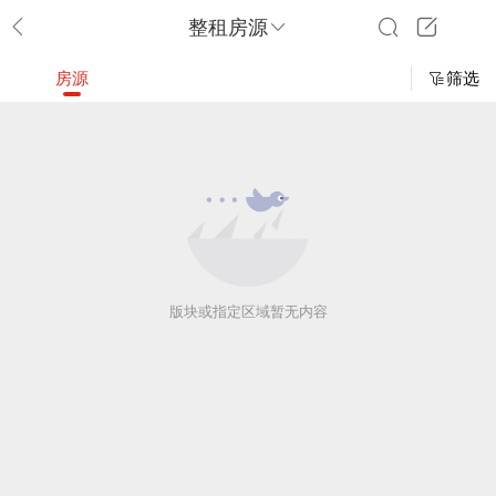
整租房源
房源
筛选
版块或指定区域暂无内容