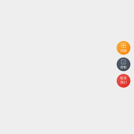
功能
发帖
联系
我们