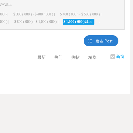
四室以上
000 ) |
$ 300 ( 000 ) - $ 400 ( 000 ) |
$ 400 ( 000 ) - $ 500 ( 000 ) |
000 ) |
$ 800 ( 000 ) - $ 1,000 ( 000 ) |
$ 1,000 ( 000 )以上 |
-
发布 Post
新窗
最新
热门
热帖
精华