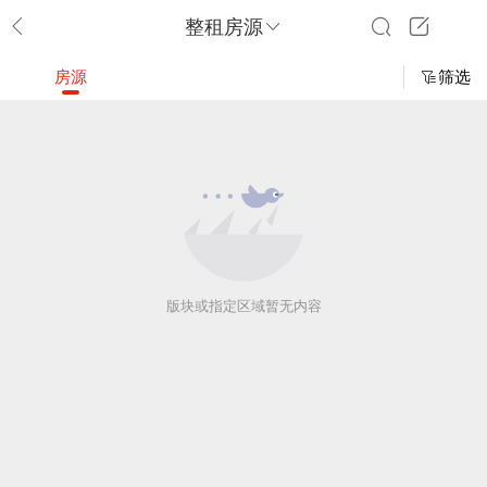
整租房源
房源
筛选
版块或指定区域暂无内容