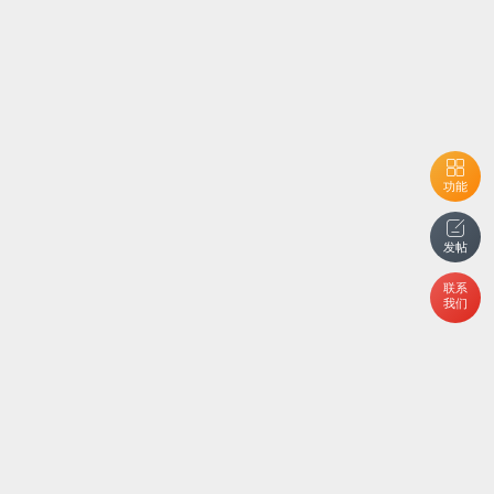
功能
发帖
联系
我们