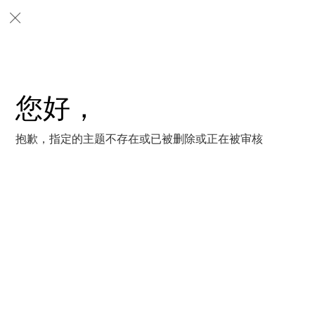
您好，
抱歉，指定的主题不存在或已被删除或正在被审核