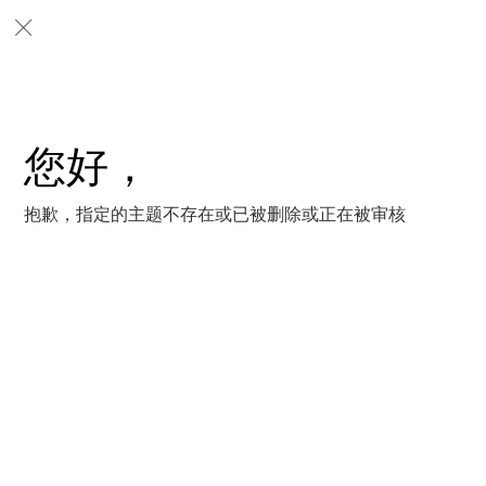
您好，
抱歉，指定的主题不存在或已被删除或正在被审核