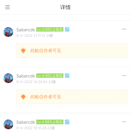
详情
Sabercdk
Lv.4 BBS上等兵
8-4-2022 21:11:15
21楼
此帖仅作者可见
Sabercdk
Lv.4 BBS上等兵
9-4-2022 14:25:04
22楼
此帖仅作者可见
Sabercdk
Lv.4 BBS上等兵
9-4-2022 18:16:28
23楼