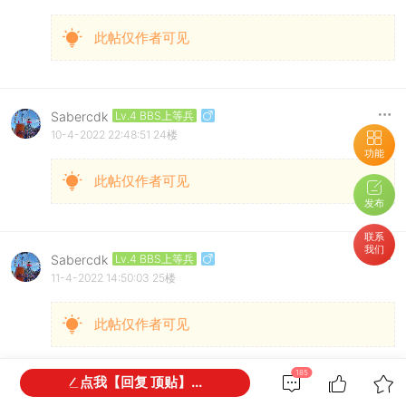
此帖仅作者可见
Sabercdk
Lv.4 BBS上等兵
10-4-2022 22:48:51
24楼
功能
此帖仅作者可见
发布
联系
我们
Sabercdk
Lv.4 BBS上等兵
11-4-2022 14:50:03
25楼
此帖仅作者可见
185
点我【回复 顶贴】...
Sabercdk
Lv.4 BBS上等兵