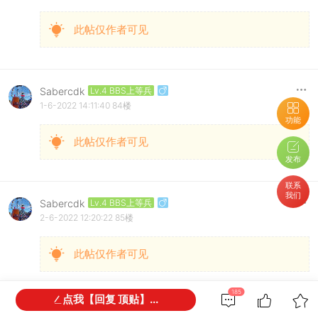
此帖仅作者可见
Sabercdk
Lv.4 BBS上等兵
1-6-2022 14:11:40
84楼
功能
此帖仅作者可见
发布
联系
我们
Sabercdk
Lv.4 BBS上等兵
2-6-2022 12:20:22
85楼
此帖仅作者可见
185
点我【回复 顶贴】...
Sabercdk
Lv.4 BBS上等兵