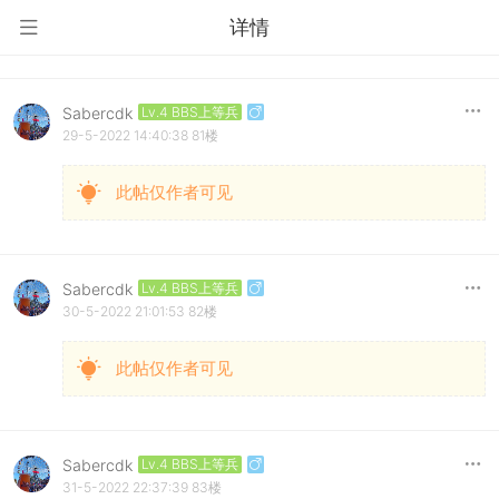
详情
Sabercdk
Lv.4 BBS上等兵
29-5-2022 14:40:38
81楼
此帖仅作者可见
Sabercdk
Lv.4 BBS上等兵
30-5-2022 21:01:53
82楼
此帖仅作者可见
Sabercdk
Lv.4 BBS上等兵
31-5-2022 22:37:39
83楼