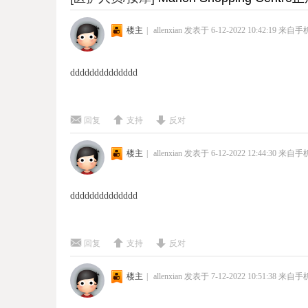
楼主
|
allenxian
发表于 6-12-2022 10:42:19
来自手
dddddddddddddd
回复
支持
反对
楼主
|
allenxian
发表于 6-12-2022 12:44:30
来自手
dddddddddddddd
回复
支持
反对
楼主
|
allenxian
发表于 7-12-2022 10:51:38
来自手