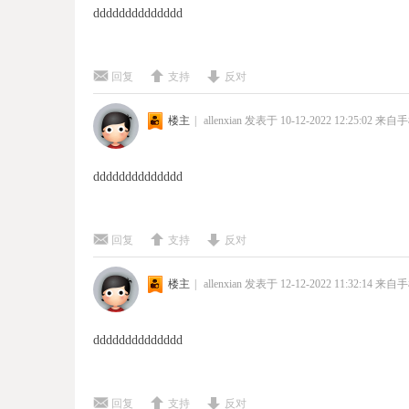
dddddddddddddd
回复
支持
反对
楼主
|
allenxian
发表于 10-12-2022 12:25:02
来自手
dddddddddddddd
回复
支持
反对
楼主
|
allenxian
发表于 12-12-2022 11:32:14
来自手
dddddddddddddd
回复
支持
反对