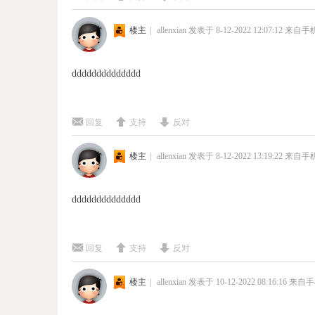
楼主
|
allenxian
发表于 8-12-2022 12:07:12
来自手
dddddddddddddd
回复
支持
反对
楼主
|
allenxian
发表于 8-12-2022 13:19:22
来自手
dddddddddddddd
回复
支持
反对
楼主
|
allenxian
发表于 10-12-2022 08:16:16
来自手