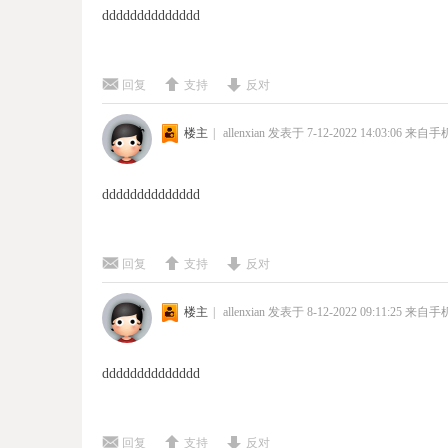
dddddddddddddd
回复
支持
反对
楼主
|
allenxian
发表于 7-12-2022 14:03:06
来自手
dddddddddddddd
回复
支持
反对
楼主
|
allenxian
发表于 8-12-2022 09:11:25
来自手
dddddddddddddd
回复
支持
反对