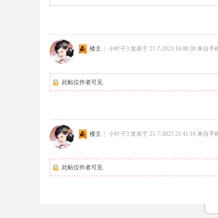
楼主
|
小叶子3
发表于 21-7-2023 16:00:38
来自手
此帖仅作者可见
楼主
|
小叶子3
发表于 21-7-2023 21:41:16
来自手
此帖仅作者可见