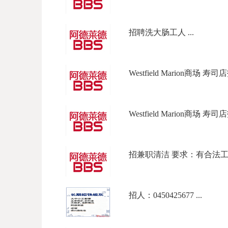
招聘洗大肠工人 ...
Westfield Marion商场 寿
Westfield Marion商场 寿
招兼职清洁 要求：有合法工作签
招人：0450425677 ...