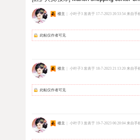
楼主
|
小叶子3
发表于 17-7-2023 20:53:54
来自手
此帖仅作者可见
楼主
|
小叶子3
发表于 18-7-2023 21:13:20
来自手
此帖仅作者可见
楼主
|
小叶子3
发表于 19-7-2023 06:20:04
来自手