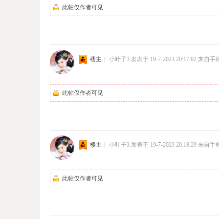
此帖仅作者可见
楼主
|
小叶子3
发表于 19-7-2023 20:17:02
来自手
此帖仅作者可见
楼主
|
小叶子3
发表于 19-7-2023 20:18:29
来自手
此帖仅作者可见