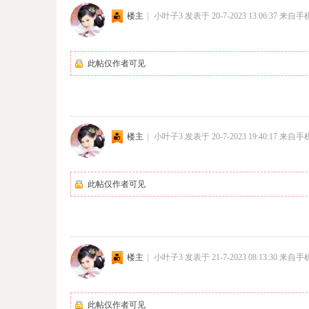
楼主
|
小叶子3
发表于 20-7-2023 13:06:37
来自手
此帖仅作者可见
楼主
|
小叶子3
发表于 20-7-2023 19:40:17
来自手
此帖仅作者可见
楼主
|
小叶子3
发表于 21-7-2023 08:13:30
来自手
此帖仅作者可见