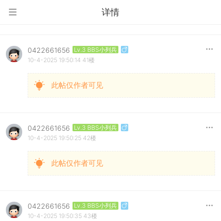
详情
0422661656
Lv.3 BBS小列兵
10-4-2025 19:50:14
41楼
此帖仅作者可见
0422661656
Lv.3 BBS小列兵
10-4-2025 19:50:25
42楼
此帖仅作者可见
0422661656
Lv.3 BBS小列兵
10-4-2025 19:50:35
43楼