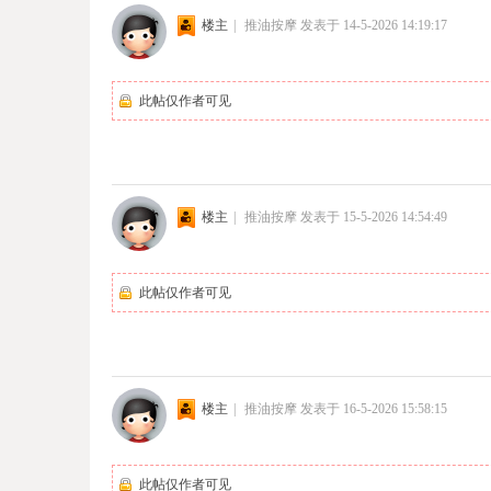
楼主
|
推油按摩
发表于 14-5-2026 14:19:17
此帖仅作者可见
楼主
|
推油按摩
发表于 15-5-2026 14:54:49
此帖仅作者可见
楼主
|
推油按摩
发表于 16-5-2026 15:58:15
此帖仅作者可见