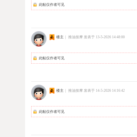
此帖仅作者可见
楼主
|
推油按摩
发表于 13-5-2026 14:48:00
此帖仅作者可见
楼主
|
推油按摩
发表于 14-5-2026 14:16:42
此帖仅作者可见