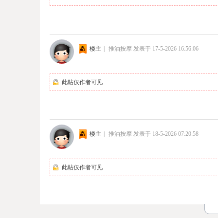
楼主
|
推油按摩
发表于 17-5-2026 16:56:06
此帖仅作者可见
楼主
|
推油按摩
发表于 18-5-2026 07:20:58
此帖仅作者可见