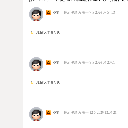
楼主
|
推油按摩
发表于 7-5-2026 07:54:53
此帖仅作者可见
楼主
|
推油按摩
发表于 8-5-2026 04:26:01
此帖仅作者可见
楼主
|
推油按摩
发表于 12-5-2026 12:04:21