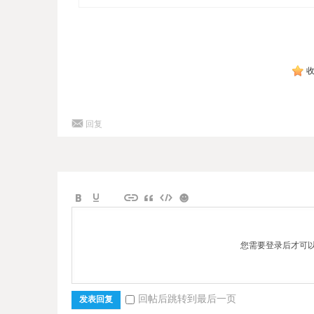
回复
您需要登录后才可
回帖后跳转到最后一页
发表回复