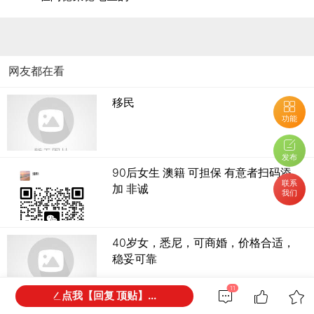
网友都在看
移民
功能
发布
90后女生 澳籍 可担保 有意者扫码添
联系
加 非诚
我们
40岁女，悉尼，可商婚，价格合适，
稳妥可靠
11
点我【回复 顶贴】...
女PR 95后未担保 找人商婚 有意者请