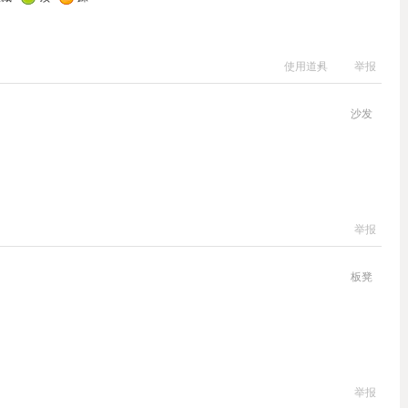
使用道具
举报
沙发
举报
板凳
举报