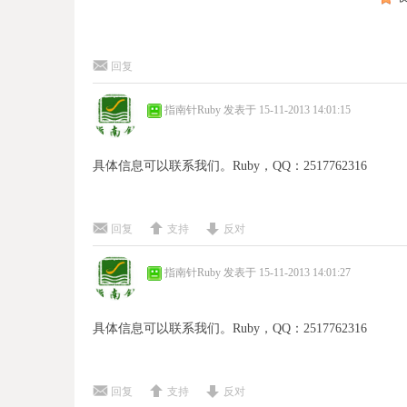
回复
指南针Ruby
发表于 15-11-2013 14:01:15
具体信息可以联系我们。Ruby，QQ：2517762316
回复
支持
反对
指南针Ruby
发表于 15-11-2013 14:01:27
具体信息可以联系我们。Ruby，QQ：2517762316
回复
支持
反对