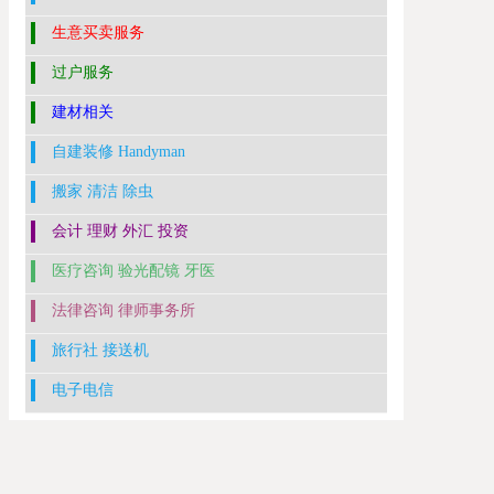
生意买卖服务
过户服务
建材相关
自建装修 Handyman
搬家 清洁 除虫
会计 理财 外汇 投资
医疗咨询 验光配镜 牙医
法律咨询 律师事务所
旅行社 接送机
电子电信