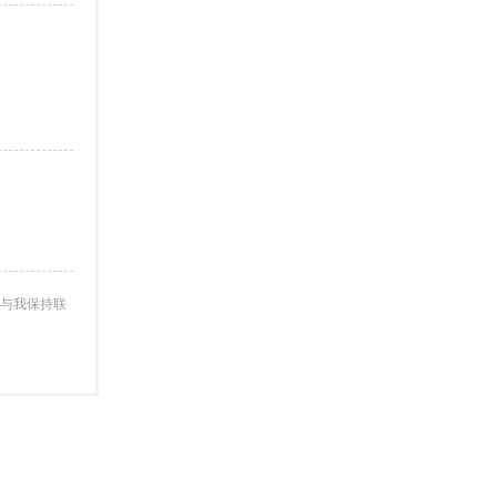
与我保持联