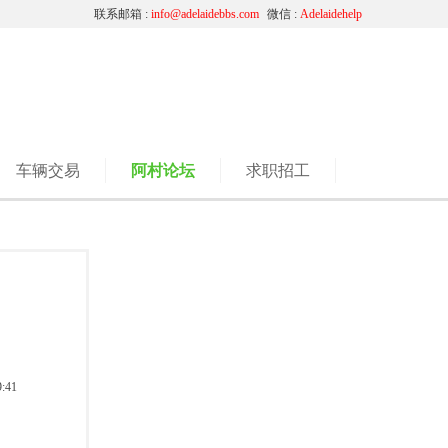
联系邮箱 :
info@adelaidebbs.com
微信 :
Adelaidehelp
车辆交易
阿村论坛
求职招工
:41