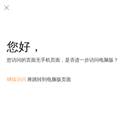
您好，
您访问的页面无手机页面，是否进一步访问电脑版？
继续访问
将跳转到电脑版页面