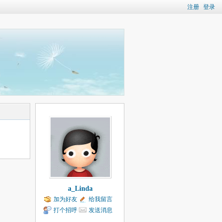
注册
登录
a_Linda
加为好友
给我留言
打个招呼
发送消息