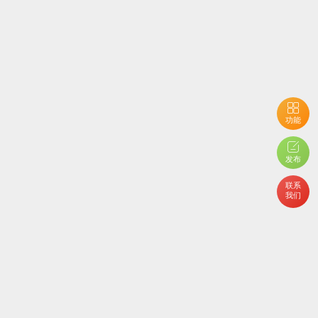
功能
用户开启了隐私设置，您不能查看当前内容
发布
联系
我们