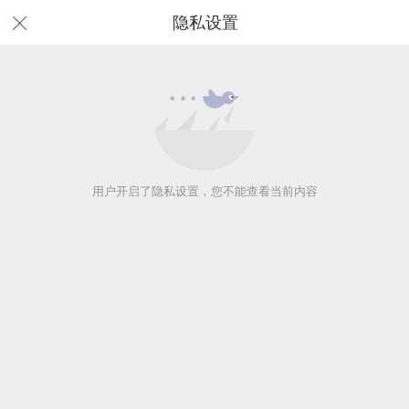
隐私设置
用户开启了隐私设置，您不能查看当前内容
用户开启了隐私设置，您不能查看当前内容