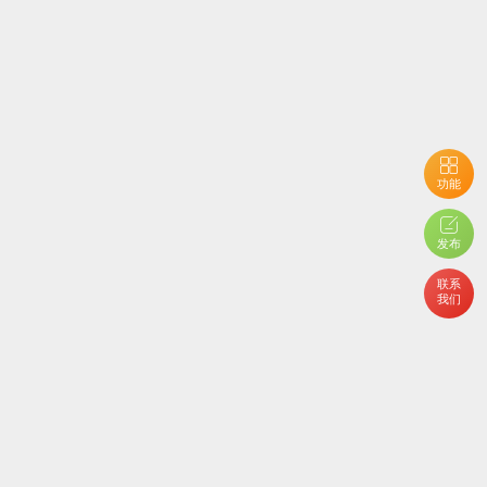
功能
用户开启了隐私设置，您不能查看当前内容
发布
联系
我们