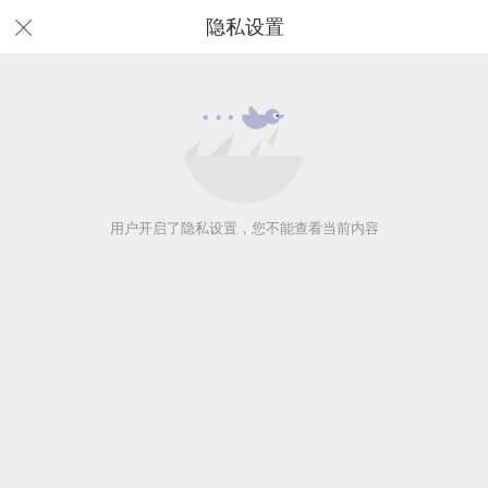
隐私设置
用户开启了隐私设置，您不能查看当前内容
用户开启了隐私设置，您不能查看当前内容