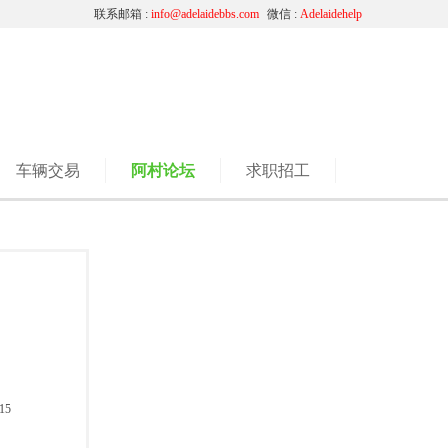
联系邮箱 :
info@adelaidebbs.com
微信 :
Adelaidehelp
车辆交易
阿村论坛
求职招工
15