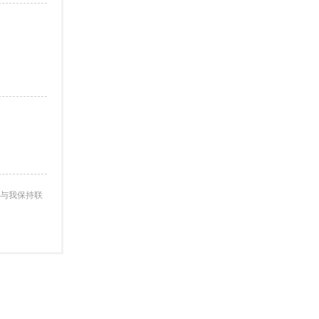
与我保持联