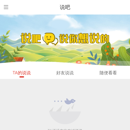
说吧
TA的说说
好友说说
随便看看