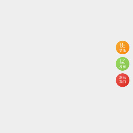
功能
用户开启了隐私设置，您不能查看当前内容
发布
联系
我们