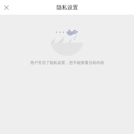
隐私设置
用户开启了隐私设置，您不能查看当前内容
用户开启了隐私设置，您不能查看当前内容