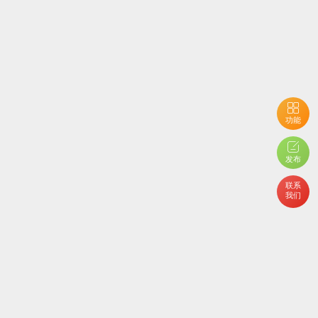
功能
发布
联系
我们