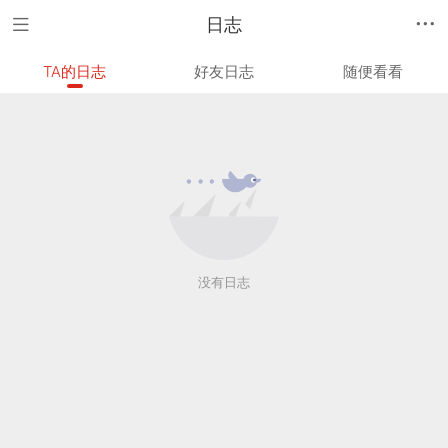
日志
TA的日志
好友日志
随便看看
没有日志