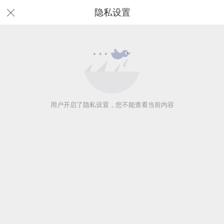
隐私设置
用户开启了隐私设置，您不能查看当前内容
用户开启了隐私设置，您不能查看当前内容