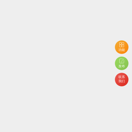
功能
用户开启了隐私设置，您不能查看当前内容
发布
联系
我们