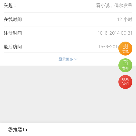
兴趣：
看小说，偶尔发呆
在线时间
12 小时
注册时间
10-6-2014 00:31
最后访问
15-6-2014 17:59
功能
显示更多
上次活动时间
15-6-2014 12:22
发布
上次发表时间
15-6-2014 18:04
联系
我们
所在时区
使用系统默认
拉黑Ta