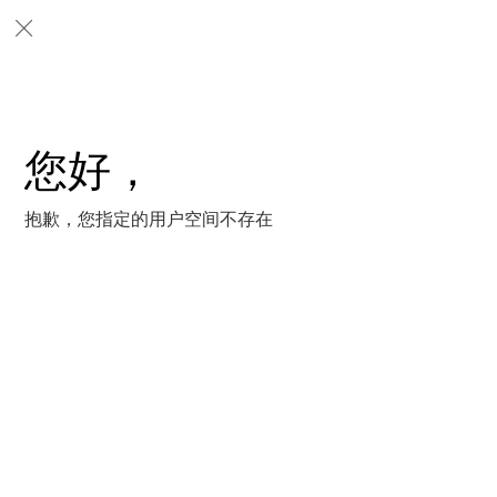
您好，
抱歉，您指定的用户空间不存在