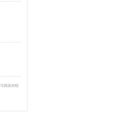
与我保持联