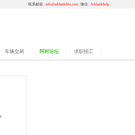
联系邮箱 :
info@adelaidebbs.com
微信 :
Adelaidehelp
车辆交易
阿村论坛
求职招工
6