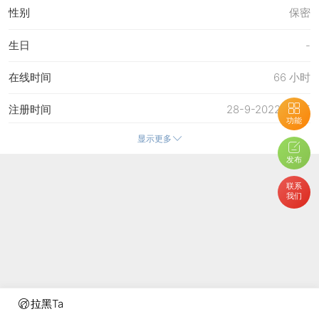
性别
保密
生日
-
在线时间
66 小时
注册时间
28-9-2022 13:55
功能
显示更多
最后访问
30-6-2026 21:44
发布
上次活动时间
30-6-2026 21:44
联系
我们
上次发表时间
30-6-2026 21:45
所在时区
使用系统默认
拉黑Ta