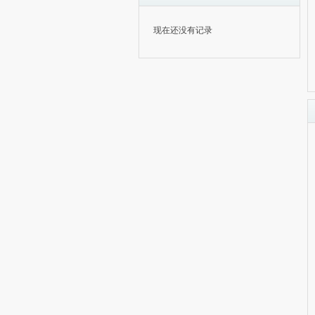
现在还没有记录