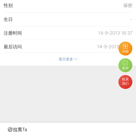
性别
保密
生日
-
注册时间
14-9-2013 18:37
最后访问
14-9-2013 20:50
功能
显示更多
上次活动时间
14-9-2013 18:37
发布
上次发表时间
15-9-2013 16:30
联系
我们
所在时区
使用系统默认
拉黑Ta