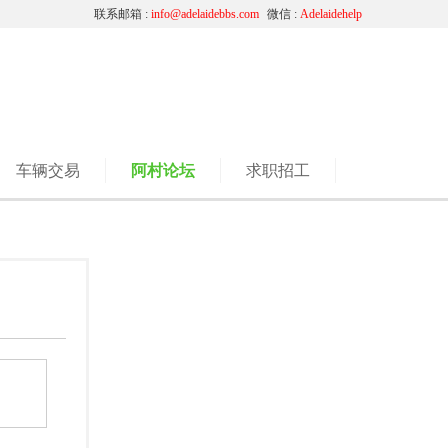
联系邮箱 :
info@adelaidebbs.com
微信 :
Adelaidehelp
车辆交易
阿村论坛
求职招工