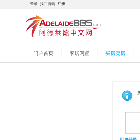
登录
找回密码
注册
门户首页
家居闲置
买房卖房
用户登录