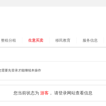
整租分租
生意买卖
移民教育
服务信息
您需要先登录才能继续本操作
您当前状态为
游客
， 请登录网站查看信息