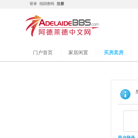
登录
找回密码
注册
门户首页
家居闲置
买房卖房
用户登录