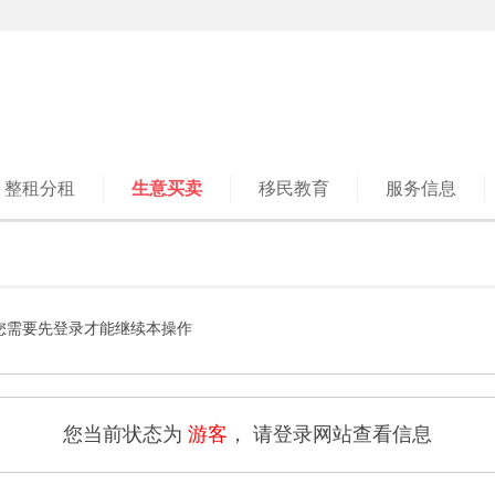
整租分租
生意买卖
移民教育
服务信息
您需要先登录才能继续本操作
您当前状态为
游客
， 请登录网站查看信息