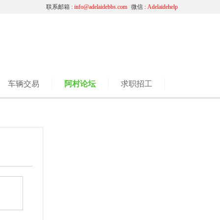
联系邮箱 :
info@adelaidebbs.com
微信 :
Adelaidehelp
车辆交易
阿村论坛
求职招工