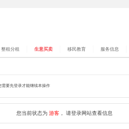
整租分租
生意买卖
移民教育
服务信息
您需要先登录才能继续本操作
您当前状态为
游客
， 请登录网站查看信息