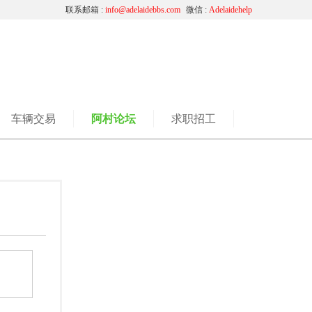
联系邮箱 :
info@adelaidebbs.com
微信 :
Adelaidehelp
车辆交易
阿村论坛
求职招工