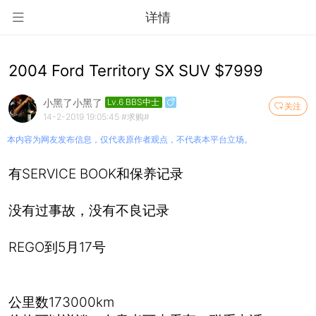
详情
2004 Ford Territory SX SUV $7999
小黑了小黑了
Lv.6 BBS中士
关注
14-2-2019 19:05:45
#求购#
本内容为网友发布信息，仅代表原作者观点，不代表本平台立场。
有SERVICE BOOK和保养记录
没有过事故，没有不良记录
REGO到5月17号
公里数173000km