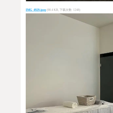
IMG_4929.jpeg
(98.4 KB, 下载次数: 1248)