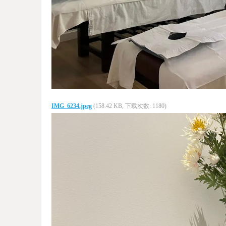
IMG_6234.jpeg
(158.42 KB, 下载次数: 1180)