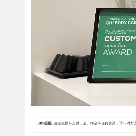
BBS提醒:
请避免提前支付订金、押金等任何费用，请与对方