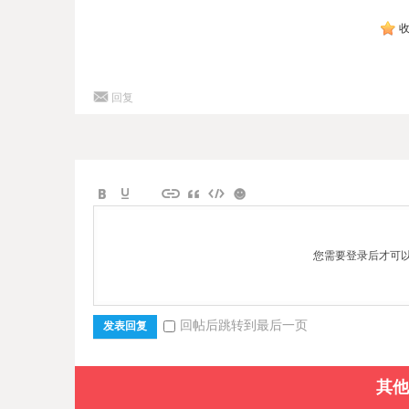
回复
您需要登录后才可
回帖后跳转到最后一页
发表回复
其他