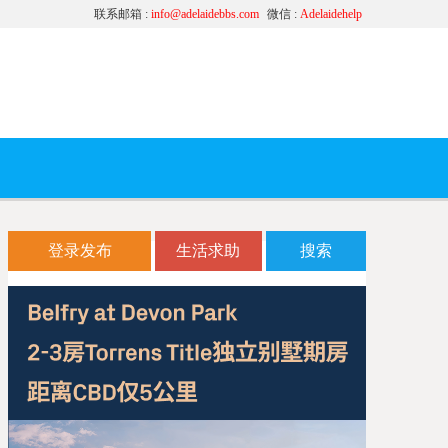
联系邮箱 :
info@adelaidebbs.com
微信 :
Adelaidehelp
登录发布
生活求助
搜索