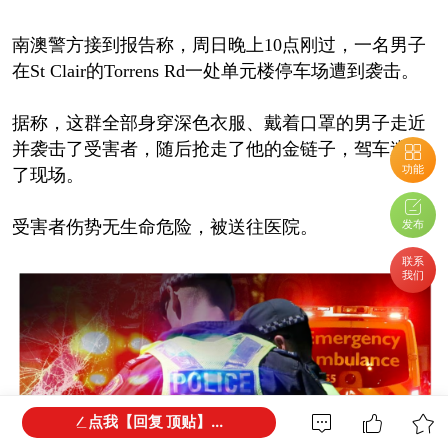
南澳警方接到报告称，周日晚上10点刚过，一名男子
在St Clair的Torrens Rd一处单元楼停车场遭到袭击。
据称，这群全部身穿深色衣服、戴着口罩的男子走近
并袭击了受害者，随后抢走了他的金链子，驾车逃离
功能
了现场。
发布
受害者伤势无生命危险，被送往医院。
联系
我们
点我【回复 顶贴】...