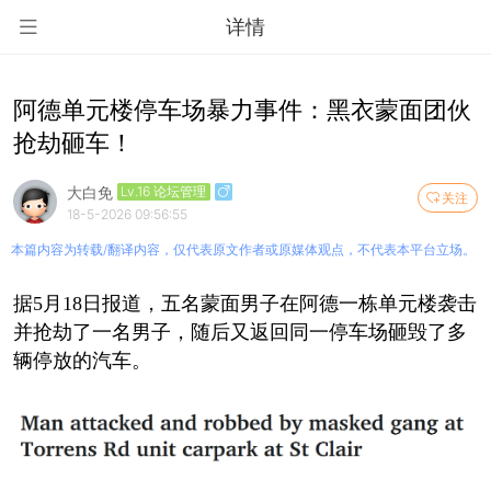
详情
阿德单元楼停车场暴力事件：黑衣蒙面团伙
抢劫砸车！
大白免
Lv.16 论坛管理
关注
18-5-2026 09:56:55
本篇内容为转载/翻译内容，仅代表原文作者或原媒体观点，不代表本平台立场。
据5月18日报道，五名蒙面男子在阿德一栋单元楼袭击
并抢劫了一名男子，随后又返回同一停车场砸毁了多
辆停放的汽车。