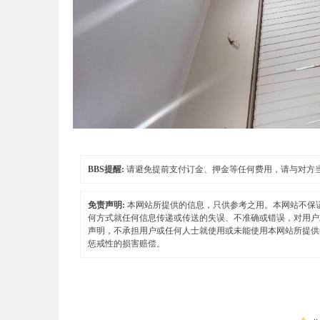
BBS提醒:
请避免提前支付订金、押金等任何费用，请与对方
免责声明:
本网站所提供的信息，只供参考之用。本网站不保
何方式就任何信息传递或传送的失误、不准确或错误，对用户
声明，不承担用户或任何人士就使用或未能使用本网站所提供
惩戒性的损害赔偿。