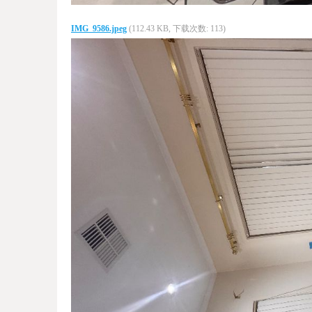
IMG_9586.jpeg
(112.43 KB, 下载次数: 113)