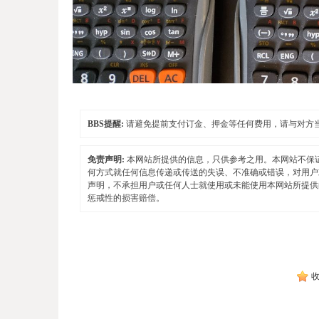
BBS提醒:
请避免提前支付订金、押金等任何费用，请与对方
免责声明:
本网站所提供的信息，只供参考之用。本网站不保
何方式就任何信息传递或传送的失误、不准确或错误，对用户
声明，不承担用户或任何人士就使用或未能使用本网站所提供
惩戒性的损害赔偿。