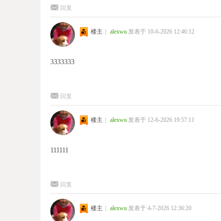
回复
楼主
|
alexwu
发表于 10-6-2026 12:46:12
3333333
回复
楼主
|
alexwu
发表于 12-6-2026 19:57:11
111111
回复
楼主
|
alexwu
发表于 4-7-2026 12:36:20